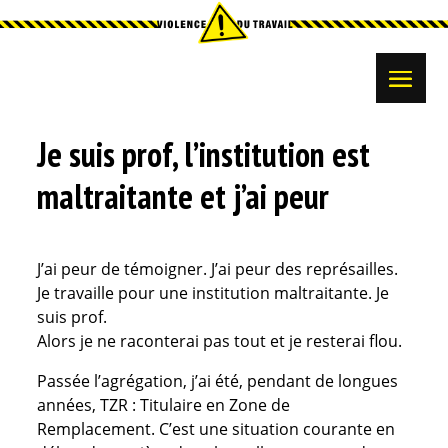
Je suis prof, l’institution est
maltraitante et j’ai peur
J’ai peur de témoigner. J’ai peur des représailles.
Je travaille pour une institution maltraitante. Je
suis prof.
Alors je ne raconterai pas tout et je resterai flou.
Passée l’agrégation, j’ai été, pendant de longues
années, TZR : Titulaire en Zone de
Remplacement. C’est une situation courante en