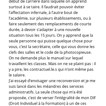
début de carrière dans laquelle on apprend
surtout à se taire. Il faudrait pouvoir éviter
l’affectation infernale, à l’autre bout de
l’académie, sur plusieurs établissements, ou à
faire seulement des remplacements de courte
durée, à devoir s’adapter à une nouvelle
situation tous les 15 jours. On y apprend que la
seule personne qui puisse quelque chose pour
vous, c’est la secrétaire, celle qui vous donne les
clefs des salles et le code de la photocopieuse.
On ne demande plus le manuel sur lequel
travaillent les classes. Mais on ne se plaint pas : il
y a pire, les contractuel.le.s qui n’ont même pas
le salaire.
J’ai essayé d’envisager une reconversion et je me
suis lancé dans les méandres des services
administratifs. La seule chose qui m’a été
proposée, c’est de verser l’intégralité de mon DIF
(Droit Individuel à la Formation) à un de ces