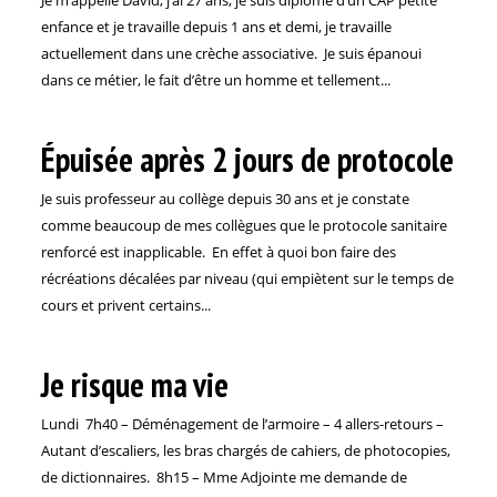
enfance et je travaille depuis 1 ans et demi, je travaille
actuellement dans une crèche associative. Je suis épanoui
dans ce métier, le fait d’être un homme et tellement...
Épuisée après 2 jours de protocole
Je suis professeur au collège depuis 30 ans et je constate
comme beaucoup de mes collègues que le protocole sanitaire
renforcé est inapplicable. En effet à quoi bon faire des
récréations décalées par niveau (qui empiètent sur le temps de
cours et privent certains...
Je risque ma vie
Lundi 7h40 – Déménagement de l’armoire – 4 allers-retours –
Autant d’escaliers, les bras chargés de cahiers, de photocopies,
de dictionnaires. 8h15 – Mme Adjointe me demande de