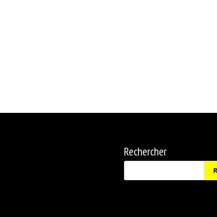
Rechercher