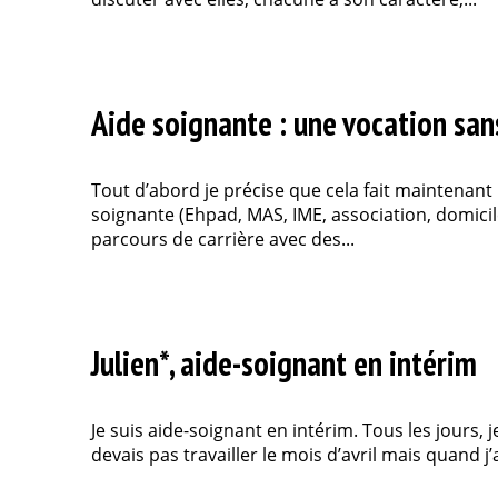
Aide soignante : une vocation san
Tout d’abord je précise que cela fait maintenant 
soignante (Ehpad, MAS, IME, association, domicile
parcours de carrière avec des...
Julien*, aide-soignant en intérim
Je suis aide-soignant en intérim. Tous les jours, 
devais pas travailler le mois d’avril mais quand j’