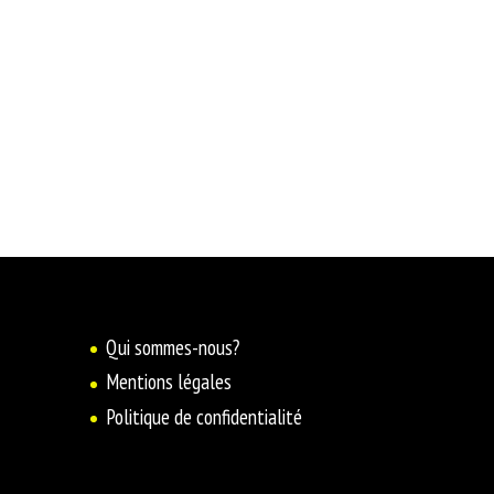
Qui sommes-nous?
Mentions légales
Politique de confidentialité