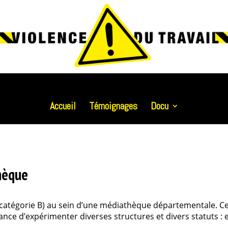
Accueil
Témoignages
Docu
èque
 (catégorie B) au sein d’une médiathèque départementale. Ce
chance d’expérimenter diverses structures et divers statuts : 