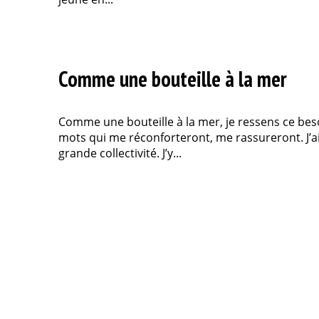
Comme une bouteille à la mer
Comme une bouteille à la mer, je ressens ce bes
mots qui me réconforteront, me rassureront. J’ai
grande collectivité. J’y...