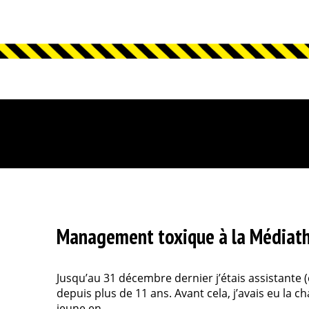
Management toxique à la Médiath
Jusqu’au 31 décembre dernier j’étais assistante
depuis plus de 11 ans. Avant cela, j’avais eu la 
jeune en...