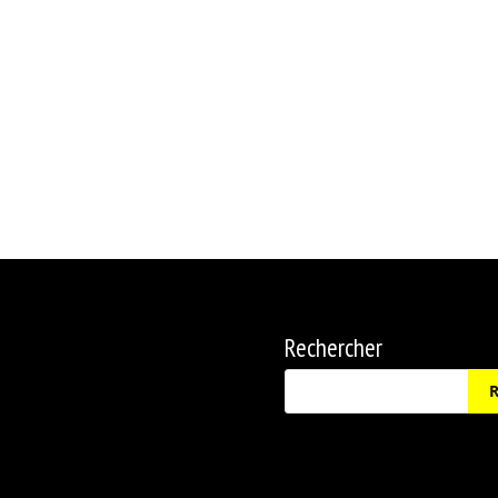
Rechercher