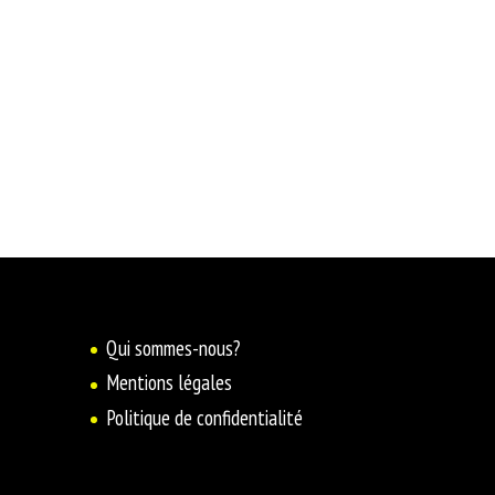
Qui sommes-nous?
Mentions légales
Politique de confidentialité