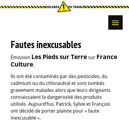
Fautes inexcusables
Les Pieds sur Terre
France
Émission
sur
Culture
.
Ils ont été contaminés par des pesticides, du
cadmium ou du chloracétal et sont tombés
gravement malades alors que leurs dirigeants
connaissaient la dangerosité des produits
utilisés. Aujourd’hui, Patrick, Sylvie et François
ont décidé de porter plainte pour « faute
inexcusable ».