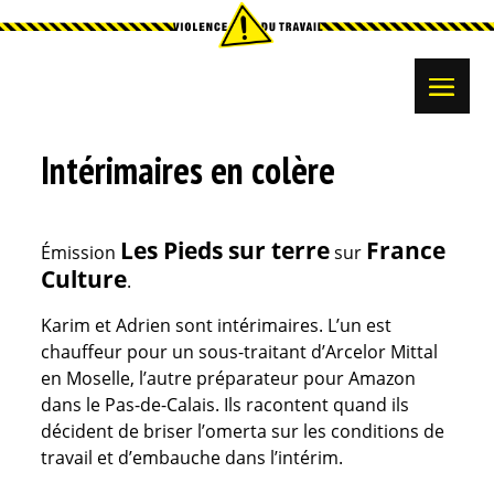
Intérimaires en colère
Les Pieds sur terre
France
Émission
sur
Culture
.
Karim et Adrien sont intérimaires. L’un est
chauffeur pour un sous-traitant d’Arcelor Mittal
en Moselle, l’autre préparateur pour Amazon
dans le Pas-de-Calais. Ils racontent quand ils
décident de briser l’omerta sur les conditions de
travail et d’embauche dans l’intérim.