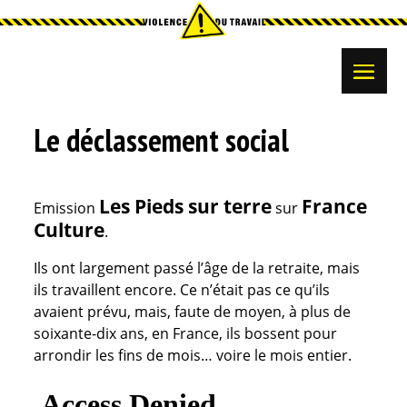
Le déclassement social
Les Pieds sur terre
France
Emission
sur
Culture
.
Ils ont largement passé l’âge de la retraite, mais
ils travaillent encore. Ce n’était pas ce qu’ils
avaient prévu, mais, faute de moyen, à plus de
soixante-dix ans, en France, ils bossent pour
arrondir les fins de mois… voire le mois entier.